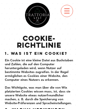
COOKIE-
RICHTLINIE
1. Was ist ein Cookie?
Ein Cookie ist eine kleine Datei aus Buchstaben
und Zahlen, die auf den Computer
heruntergeladen wird, wenn Nutzer auf
bestimmte Websites zugreifen. In der Regel
ermöglichen es Cookies einer Website, den
Computer eines Nutzers zu erkennen.
Das Wichtigste, was man über die von Wix
platzierten Cookies wissen muss, ist, dass sie
unsere Website etwas nutzerfreundlicher
machen, z. B. durch die Speicherung von
Website-Präferenzen und Spracheinstellungen.